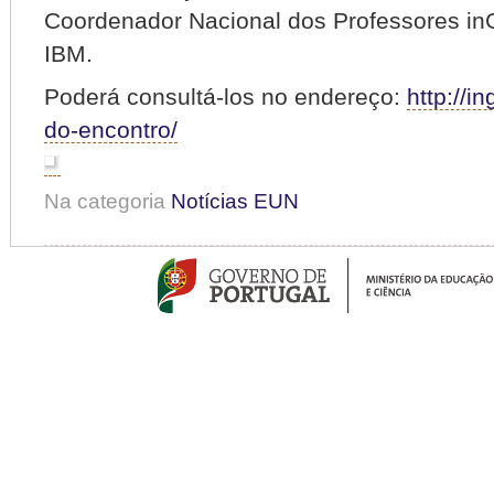
Coordenador Nacional dos Professores inG
IBM.
Poderá consultá-los no endereço:
http://i
do-encontro/
Na categoria
Notícias EUN